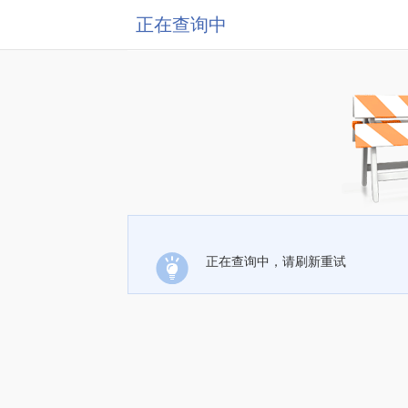
正在查询中
正在查询中，请刷新重试